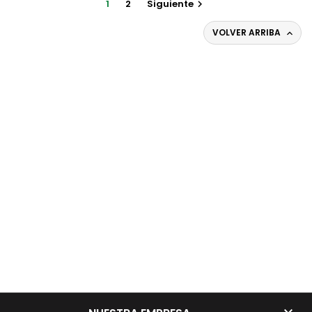
1
2
Siguiente

VOLVER ARRIBA
