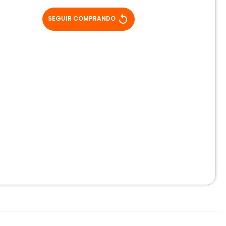
replay
SEGUIR COMPRANDO