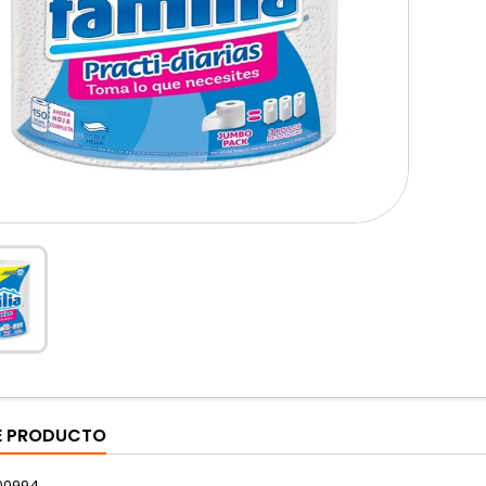
DE PRODUCTO
00994