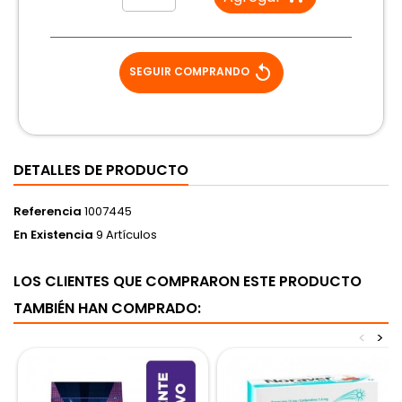
replay
SEGUIR COMPRANDO
DETALLES DE PRODUCTO
Referencia
1007445
En Existencia
9 Artículos
LOS CLIENTES QUE COMPRARON ESTE PRODUCTO
TAMBIÉN HAN COMPRADO:
<
>