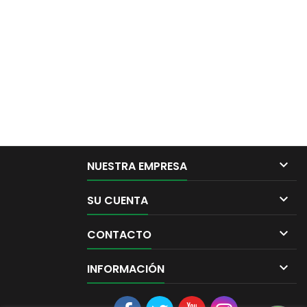

NUESTRA EMPRESA

SU CUENTA

CONTACTO

INFORMACIÓN